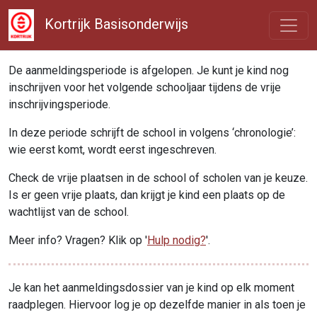
Kortrijk Basisonderwijs
De aanmeldingsperiode is afgelopen. Je kunt je kind nog
inschrijven voor het volgende schooljaar tijdens de vrije
inschrijvingsperiode.
In deze periode schrijft de school in volgens ‘chronologie’:
wie eerst komt, wordt eerst ingeschreven.
Check de vrije plaatsen in de school of scholen van je keuze.
Is er geen vrije plaats, dan krijgt je kind een plaats op de
wachtlijst van de school.
Meer info? Vragen? Klik op '
Hulp nodig?
'.
Je kan het aanmeldingsdossier van je kind op elk moment
raadplegen. Hiervoor log je op dezelfde manier in als toen je