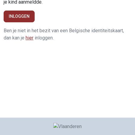
je kind aanmeldde.
INLOGGEN
Ben je niet in het bezit van een Belgische identiteitskaart,
dan kan je
hier
inloggen.