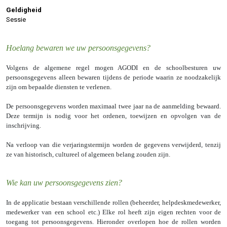
Geldigheid
Sessie
Hoelang bewaren we uw persoonsgegevens?
Volgens de algemene regel mogen AGODI en de schoolbesturen uw
persoonsgegevens alleen bewaren tijdens de periode waarin ze noodzakelijk
zijn om bepaalde diensten te verlenen.
De persoonsgegevens worden maximaal twee jaar na de aanmelding bewaard.
Deze termijn is nodig voor het ordenen, toewijzen en opvolgen van de
inschrijving.
Na verloop van die verjaringstermijn worden de gegevens verwijderd, tenzij
ze van historisch, cultureel of algemeen belang zouden zijn.
Wie kan uw persoonsgegevens zien?
In de applicatie bestaan verschillende rollen (beheerder, helpdeskmedewerker,
medewerker van een school etc.) Elke rol heeft zijn eigen rechten voor de
toegang tot persoonsgegevens. Hieronder overlopen hoe de rollen worden