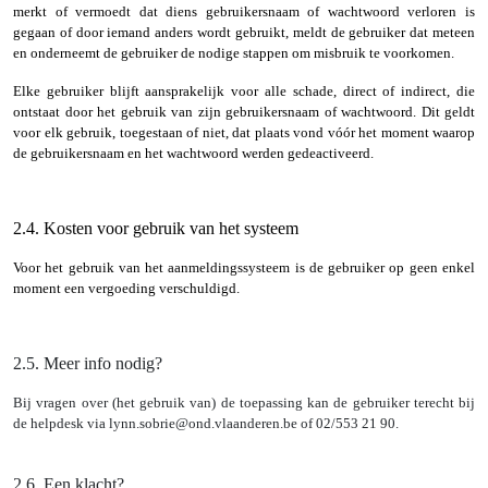
merkt of vermoedt dat diens gebruikersnaam of wachtwoord verloren is
gegaan of door iemand anders wordt gebruikt, meldt de gebruiker dat meteen
en onderneemt de gebruiker de nodige stappen om misbruik te voorkomen.
Elke gebruiker blijft aansprakelijk voor alle schade, direct of indirect, die
ontstaat door het gebruik van zijn gebruikersnaam of wachtwoord. Dit geldt
voor elk gebruik, toegestaan of niet, dat plaats vond vóór het moment waarop
de gebruikersnaam en het wachtwoord werden gedeactiveerd.
2.4. Kosten voor gebruik van het systeem
Voor het gebruik van het aanmeldingssysteem is de gebruiker op geen enkel
moment een vergoeding verschuldigd.
2.5. Meer info nodig?
Bij vragen over (het gebruik van) de toepassing kan de gebruiker terecht bij
de helpdesk via lynn.sobrie@ond.vlaanderen.be of 02/553 21 90.
2.6.
Een klacht?