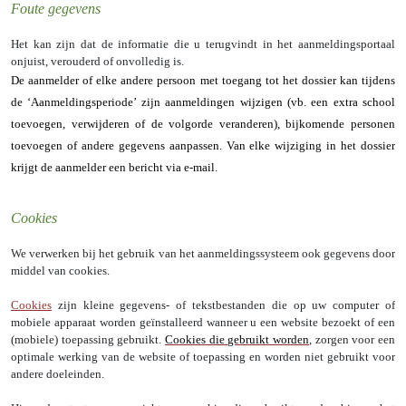
Foute gegevens
Het kan zijn dat de informatie die u terugvindt in het aanmeldingsportaal
onjuist, verouderd of onvolledig is.
De aanmelder of elke andere persoon met toegang tot het dossier kan tijdens
de ‘Aanmeldingsperiode’ zijn aanmeldingen wijzigen (vb. een extra school
toevoegen, verwijderen of de volgorde veranderen), bijkomende personen
toevoegen of andere gegevens aanpassen. Van elke wijziging in het dossier
krijgt de aanmelder een bericht via e-mail.
Cookies
We verwerken bij het gebruik van het aanmeldingssysteem ook gegevens door
middel van cookies.
Cookies
zijn kleine gegevens- of tekstbestanden die op uw computer of
mobiele apparaat worden geïnstalleerd wanneer u een website bezoekt of een
(mobiele) toepassing gebruikt.
Cookies die gebruikt worden
, zorgen voor een
optimale werking van de website of toepassing en worden niet gebruikt voor
andere doeleinden.