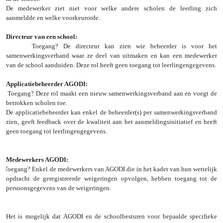
De medewerker ziet niet voor welke andere scholen de leerling zich
aanmeldde en welke voorkeurorde.
Directeur van een school:
Toegang? De directeur kan zien wie beheerder is voor het
samenwerkingsverband waar ze deel van uitmaken en kan een medewerker
van de school aanduiden. Deze rol heeft geen toegang tot leerlingengegevens.
Applicatiebeheerder AGODI:
Toegang? Deze rol maakt een nieuw samenwerkingsverband aan en voegt de
betrokken scholen toe.
De applicatiebeheerder kan enkel de beheerder(s) per samenwerkingsverband
zien, geeft feedback over de kwaliteit aan het aanmeldingsinitiatief en heeft
geen toegang tot leerlingengegevens.
Medewerkers AGODI:
Toegang? Enkel de medewerkers van AGODI die in het kader van hun wettelijk
opdracht de geregistreerde weigeringen opvolgen, hebben toegang tot de
persoonsgegevens van de weigeringen.
Het is mogelijk dat AGODI en de schoolbesturen voor bepaalde specifieke