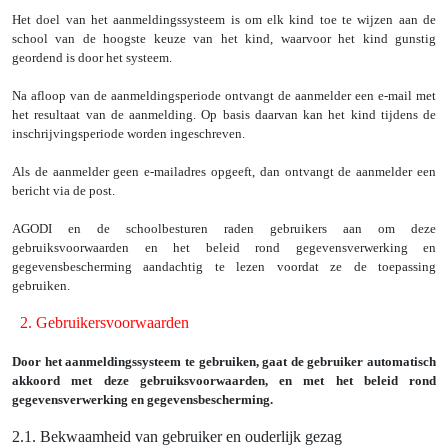
Het doel van het aanmeldingssysteem is om elk kind toe te wijzen aan de
school van de hoogste keuze van het kind, waarvoor het kind gunstig
geordend is door het systeem.
Na afloop van de aanmeldingsperiode ontvangt de aanmelder een e-mail met
het resultaat van de aanmelding. Op basis daarvan kan het kind tijdens de
inschrijvingsperiode worden ingeschreven.
Als de aanmelder geen e-mailadres opgeeft, dan ontvangt de aanmelder een
bericht via de post.
AGODI en de schoolbesturen raden gebruikers aan om deze
gebruiksvoorwaarden en het beleid rond gegevensverwerking en
gegevensbescherming aandachtig te lezen voordat ze de toepassing
gebruiken.
2.
Gebruikersvoorwaarden
Door het aanmeldingssysteem te gebruiken, gaat de gebruiker automatisch
akkoord met deze gebruiksvoorwaarden, en met het beleid rond
gegevensverwerking en gegevensbescherming.
2.1. Bekwaamheid van gebruiker en ouderlijk gezag