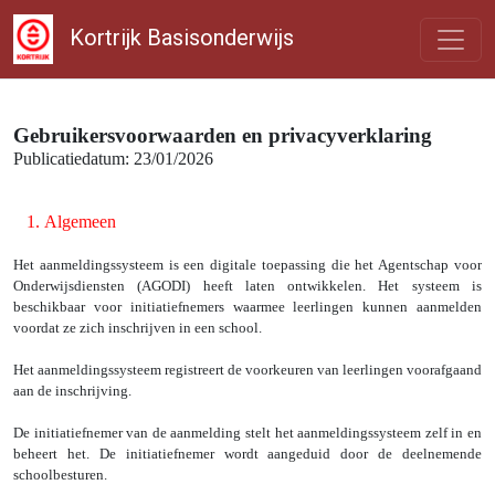
Kortrijk Basisonderwijs
Gebruikersvoorwaarden en privacyverklaring
Publicatiedatum: 23/01/2026
1.
Algemeen
Het aanmeldingssysteem is een digitale toepassing die het Agentschap voor
Onderwijsdiensten (AGODI) heeft laten ontwikkelen. Het systeem is
beschikbaar voor initiatiefnemers waarmee leerlingen kunnen aanmelden
voordat ze zich inschrijven in een school.
Het aanmeldingssysteem registreert de voorkeuren van leerlingen voorafgaand
aan de inschrijving.
De initiatiefnemer van de aanmelding stelt het aanmeldingssysteem zelf in en
beheert het. De initiatiefnemer wordt aangeduid door de deelnemende
schoolbesturen.