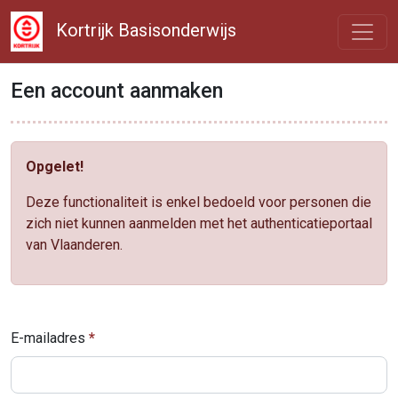
Kortrijk Basisonderwijs
Een account aanmaken
Opgelet!
Deze functionaliteit is enkel bedoeld voor personen die
zich niet kunnen aanmelden met het authenticatieportaal
van Vlaanderen.
E-mailadres