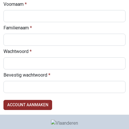
Voornaam
Familienaam
Wachtwoord
Bevestig wachtwoord
ACCOUNT AANMAKEN